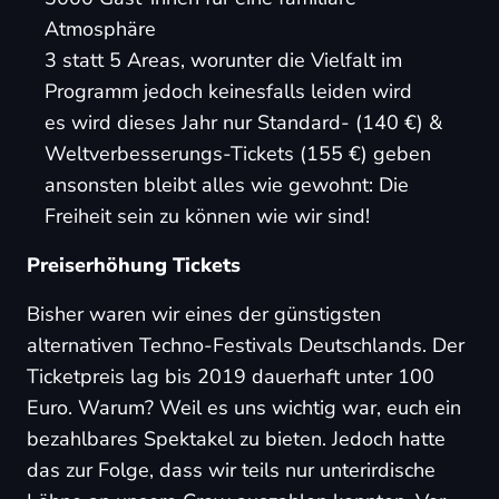
Atmosphäre
3 statt 5 Areas, worunter die Vielfalt im
Programm jedoch keinesfalls leiden wird
es wird dieses Jahr nur Standard- (140 €) &
Weltverbesserungs-Tickets (155 €) geben
ansonsten bleibt alles wie gewohnt: Die
Freiheit sein zu können wie wir sind!
Preiserhöhung Tickets
Bisher waren wir eines der günstigsten
alternativen Techno-Festivals Deutschlands. Der
Ticketpreis lag bis 2019 dauerhaft unter 100
Euro. Warum? Weil es uns wichtig war, euch ein
bezahlbares Spektakel zu bieten. Jedoch hatte
das zur Folge, dass wir teils nur unterirdische