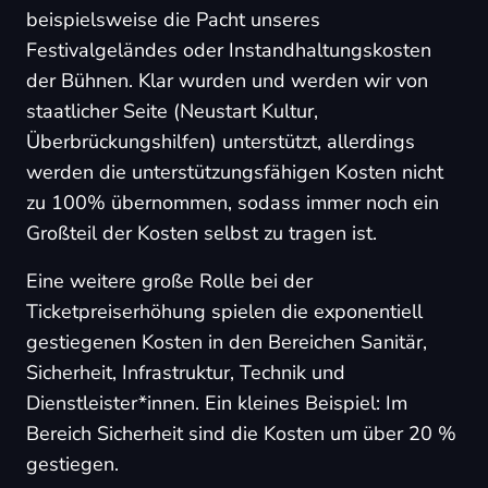
beispielsweise die Pacht unseres
Festivalgeländes oder Instandhaltungskosten
der Bühnen. Klar wurden und werden wir von
staatlicher Seite (Neustart Kultur,
Überbrückungshilfen) unterstützt, allerdings
werden die unterstützungsfähigen Kosten nicht
zu 100% übernommen, sodass immer noch ein
Großteil der Kosten selbst zu tragen ist.
Eine weitere große Rolle bei der
Ticketpreiserhöhung spielen die exponentiell
gestiegenen Kosten in den Bereichen Sanitär,
Sicherheit, Infrastruktur, Technik und
Dienstleister*innen. Ein kleines Beispiel: Im
Bereich Sicherheit sind die Kosten um über 20 %
gestiegen.