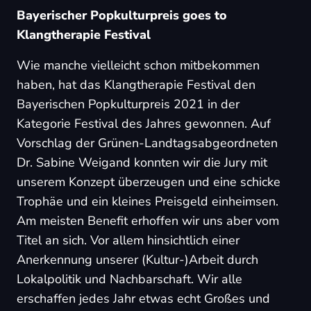
Bayerischer Popkulturpreis goes to
Klangtherapie Festival
Wie manche vielleicht schon mitbekommen
haben, hat das Klangtherapie Festival den
Bayerischen Popkulturpreis 2021 in der
Kategorie Festival des Jahres gewonnen. Auf
Vorschlag der Grünen-Landtagsabgeordneten
Dr. Sabine Weigand konnten wir die Jury mit
unserem Konzept überzeugen und eine schicke
Trophäe und ein kleines Preisgeld einheimsen.
Am meisten Benefit erhoffen wir uns aber vom
Titel an sich. Vor allem hinsichtlich einer
Anerkennung unserer (Kultur-)Arbeit durch
Lokalpolitik und Nachbarschaft. Wir alle
erschaffen jedes Jahr etwas echt Großes und