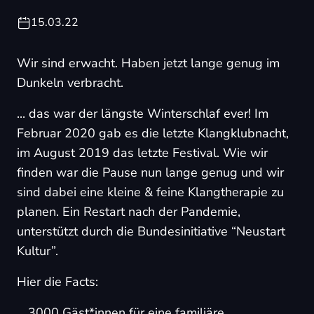
15.03.22
Wir sind erwacht. Haben jetzt lange genug im
Dunkeln verbracht.
... das war der längste Winterschlaf ever! Im
Februar 2020 gab es die letzte Klangklubnacht,
im August 2019 das letzte Festival. Wie wir
finden war die Pause nun lange genug und wir
sind dabei eine kleine & feine Klangtherapie zu
planen. Ein Restart nach der Pandemie,
unterstützt durch die Bundesinitiative “Neustart
Kultur”.
Hier die Facts:
3000 Gäst*innen für eine familiäre