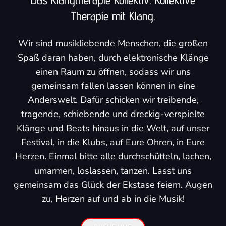
Therapie mit Klang.
Wir sind musikliebende Menschen, die großen
Spaß daran haben, durch elektronische Klänge
einen Raum zu öffnen, sodass wir uns
gemeinsam fallen lassen können in eine
Anderswelt. Dafür schicken wir treibende,
tragende, schiebende und dreckig-verspielte
Klänge und Beats hinaus in die Welt, auf unser
Festival, in die Klubs, auf Eure Ohren, in Eure
Herzen. Einmal bitte alle durchschütteln, lachen,
umarmen, loslassen, tanzen. Lasst uns
gemeinsam das Glück der Ekstase feiern. Augen
zu, Herzen auf und ab in die Musik!