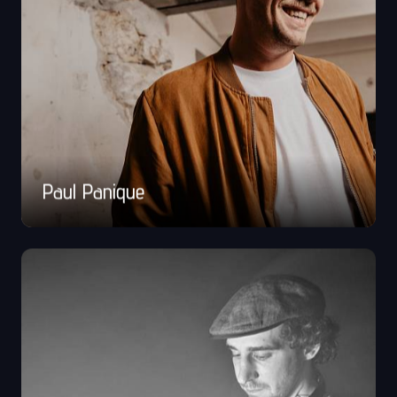
Paul Panique