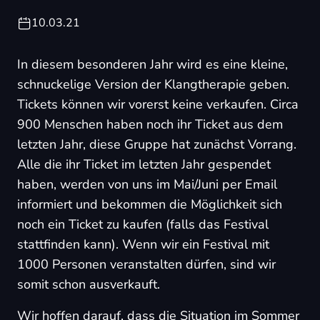
10.03.21
In diesem besonderen Jahr wird es eine kleine,
schnuckelige Version der Klangtherapie geben.
Tickets können wir vorerst keine verkaufen. Circa
900 Menschen haben noch ihr Ticket aus dem
letzten Jahr, diese Gruppe hat zunächst Vorrang.
Alle die ihr Ticket im letzten Jahr gespendet
haben, werden von uns im Mai/Juni per Email
informiert und bekommen die Möglichkeit sich
noch ein Ticket zu kaufen (falls das Festival
stattfinden kann). Wenn wir ein Festival mit
1000 Personen veranstalten dürfen, sind wir
somit schon ausverkauft.
Wir hoffen darauf, dass die Situation im Sommer