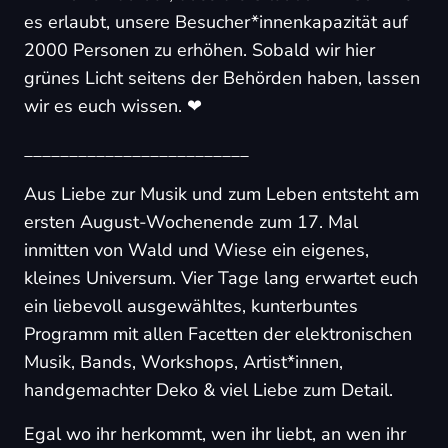
es erlaubt, unsere Besucher*innenkapazität auf
2000 Personen zu erhöhen. Sobald wir hier
grünes Licht seitens der Behörden haben, lassen
wir es euch wissen. ❤
_________________________
Aus Liebe zur Musik und zum Leben entsteht am
ersten August-Wochenende zum 17. Mal
inmitten von Wald und Wiese ein eigenes,
kleines Universum. Vier Tage lang erwartet euch
ein liebevoll ausgewähltes, kunterbuntes
Programm mit allen Facetten der elektronischen
Musik, Bands, Workshops, Artist*innen,
handgemachter Deko & viel Liebe zum Detail.
Egal wo ihr herkommt, wen ihr liebt, an wen ihr