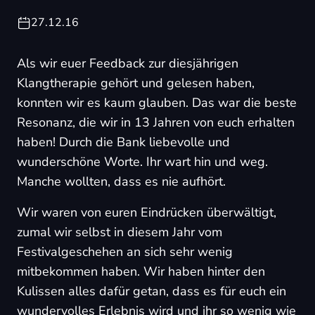
27.12.16
Als wir euer Feedback zur diesjährigen
Klangtherapie gehört und gelesen haben,
konnten wir es kaum glauben. Das war die beste
Resonanz, die wir in 13 Jahren von euch erhalten
haben! Durch die Bank liebevolle und
wunderschöne Worte. Ihr wart hin und weg.
Manche wollten, dass es nie aufhört.
Wir waren von euren Eindrücken überwältigt,
zumal wir selbst in diesem Jahr vom
Festivalgeschehen an sich sehr wenig
mitbekommen haben. Wir haben hinter den
Kulissen alles dafür getan, dass es für euch ein
wundervolles Erlebnis wird und ihr so wenig wie