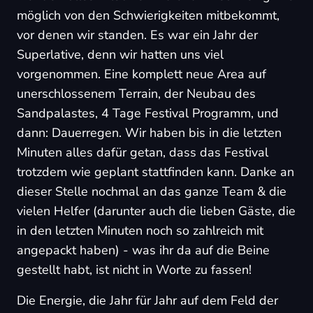
möglich von den Schwierigkeiten mitbekommt,
vor denen wir standen. Es war ein Jahr der
Superlative, denn wir hatten uns viel
vorgenommen. Eine komplett neue Area auf
unerschlossenem Terrain, der Neubau des
Sandpalastes, 4 Tage Festival Programm, und
dann: Dauerregen. Wir haben bis in die letzten
Minuten alles dafür getan, dass das Festival
trotzdem wie geplant stattfinden kann. Danke an
dieser Stelle nochmal an das ganze Team & die
vielen Helfer (darunter auch die lieben Gäste, die
in den letzten Minuten noch so zahlreich mit
angepackt haben) - was ihr da auf die Beine
gestellt habt, ist nicht in Worte zu fassen!
Die Energie, die Jahr für Jahr auf dem Feld der