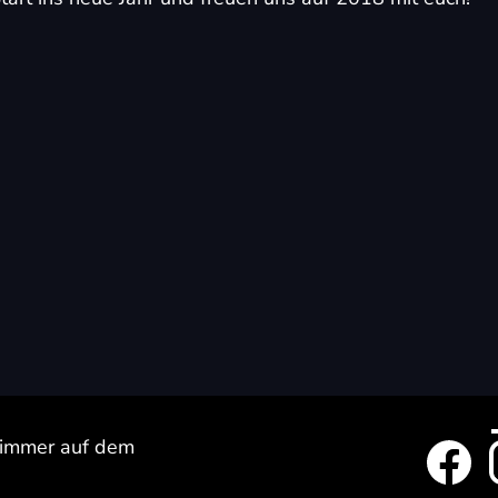
t immer auf dem